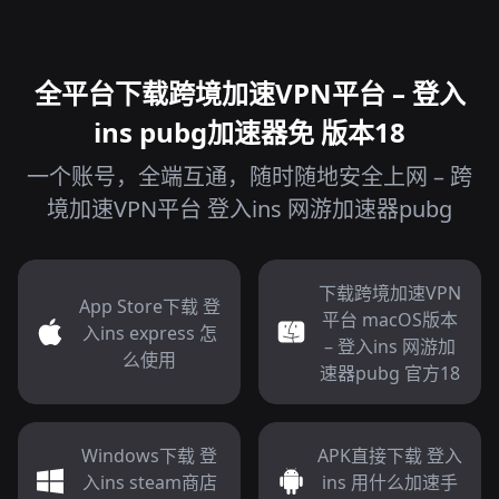
全平台下载跨境加速VPN平台 – 登入
ins pubg加速器免 版本18
一个账号，全端互通，随时随地安全上网 – 跨
境加速VPN平台 登入ins 网游加速器pubg
下载跨境加速VPN
App Store下载 登
平台 macOS版本
入ins express 怎
– 登入ins 网游加
么使用
速器pubg 官方18
Windows下载 登
APK直接下载 登入
入ins steam商店
ins 用什么加速手