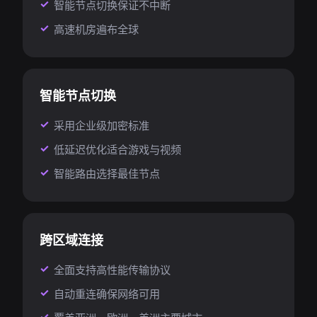
智能节点切换保证不中断
高速机房遍布全球
智能节点切换
采用企业级加密标准
低延迟优化适合游戏与视频
智能路由选择最佳节点
跨区域连接
全面支持高性能传输协议
自动重连确保网络可用