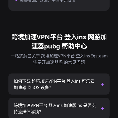
覆盖亚洲、欧洲、美洲主要城市
跨境加速VPN平台 登入ins 网游加
速器pubg 帮助中心
一站式解答关于 跨境加速VPN平台 登入ins 玩steam
需要开加速器吗 的常见问题
如何下载 跨境加速VPN平台 登入ins 可乐云
加速器 到 iOS 设备？
跨境加速VPN平台 登入ins 加速版ins 是否支
持流媒体解锁？