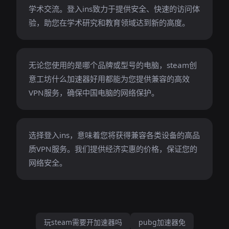
学术交流。登入ins致力于提供安全、快速的访问体
验，助您在学术研究和教育领域达到新的高度。
无论您使用的是哪个品牌或型号的电脑，steam创
意工坊什么加速器好用都能为您提供兼容的高效
VPN服务，确保中国电脑的网络保护。
选择登入ins，意味着您将获得兼容各类设备的高品
质VPN服务。我们提供经济实惠的价格，保证您的
网络安全。
玩steam需要开加速器吗
pubg加速器免