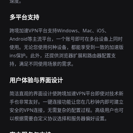
速度。
多平台支持
跨境加速VPN平台支持Windows、Mac、iOS、
Android等主流平台，一个账号即可在多台设备上同时
使用。无论您使用何种设备，都能享受到一致的加速版
ins保护。此外，还提供浏览器扩展和路由器配置支
持，满足不同使用场景的需求。
用户体验与界面设计
简洁直观的界面设计使跨境加速VPN平台即使对技术新
手也非常友好。一键连接功能让您在几秒钟内即可建立
安全的VPN连接，无需复杂的配置过程。高级用户也可
以根据需要自定义协议选择和服务器偏好设置。