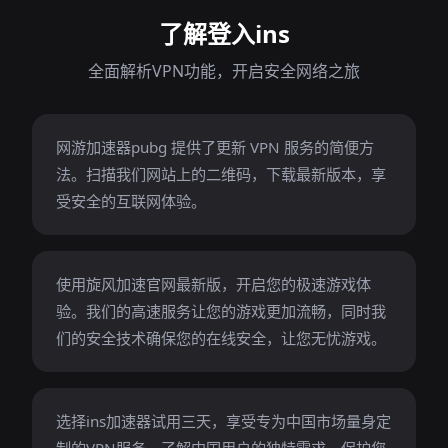
了解登入ins
全面解析VPN功能，开启安全网络之旅
网游加速器pubg 提供了更新 VPN 服务的简便方
法。扫描我们网站上的二维码，下载最新版本，享
受安全的互联网体验。
使用旋风加速官网最新版，开启您的极速游戏体
验。我们的高速服务让您的游戏更加流畅，同时我
们的安全技术确保您的在线安全，让您无忧游戏。
选择ins加速器试用三天，享受专为中国市场量身定