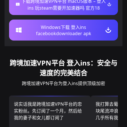
下载跨境加速VPN平台 macOS版本 – 登入
ins 玩steam需要开加速器吗 官方18
Windows下载 登入ins
facebookdownloader apk
跨境加速VPN平台 登入ins：安全与
速度的完美结合
跨境加速VPN平台为登入ins提供顶级加密
说实话我是跨境加速VPN平台的忠
我打算去葡萄
实粉丝。先订阅了一个月，然后给
块尾流冲浪板.
我的妻子和女儿都订阅了
几乎所有我需