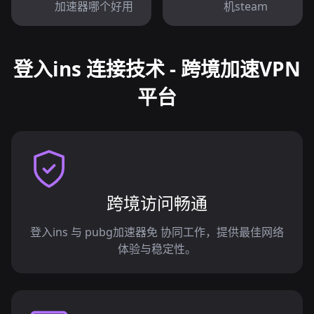
加速器哪个好用
机steam
登入ins 连接技术 - 跨境加速VPN
平台
跨境访问畅通
登入ins 与 pubg加速器免 协同工作，提供最佳网络
体验与稳定性。