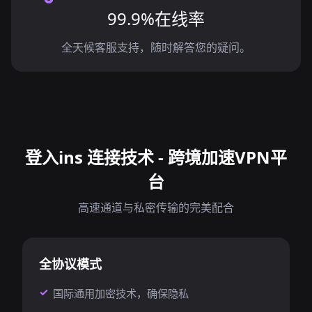
99.9%在线率
全天候客服支持，随时解答您的疑问。
登入ins 连接技术 - 跨境加速VPN平
台
高速通道与私密传输的完美配合
全协议模式
国际通用加密技术，确保隐私