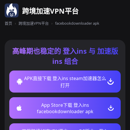
跨境加速VPN平台
首页
›
跨境加速VPN平台
›
facebookdownloader apk
高峰期也稳定的 登入ins 与 加速版
ins 组合
APK直接下载 登入ins steam加速器怎么
打开
App Store下载 登入ins
facebookdownloader apk